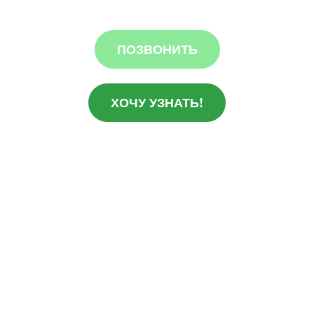
ПОЗВОНИТЬ
ХОЧУ УЗНАТЬ!