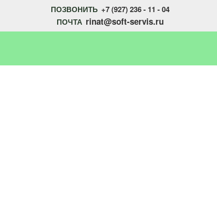
ПОЗВОНИТЬ
+7 (927) 236 - 11 - 04
rinat@soft-servis.ru
ПОЧТА