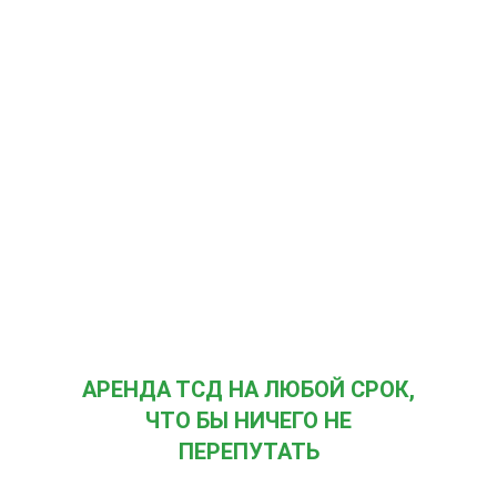
АРЕНДА ТСД НА ЛЮБОЙ СРОК,
ЧТО БЫ НИЧЕГО НЕ
ПЕРЕПУТАТЬ